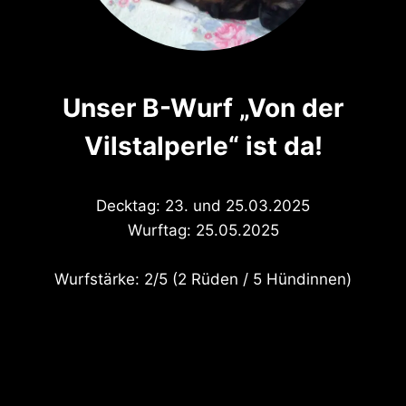
Unser B-Wurf „Von der
Vilstalperle“ ist da!
Decktag: 23. und 25.03.2025
Wurftag: 25.05.2025
Wurfstärke: 2/5 (2 Rüden / 5 Hündinnen)