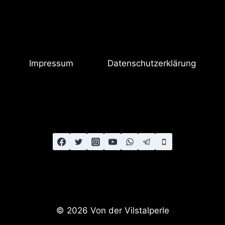
Impressum
Datenschutzerklärung
© 2026 Von der Vilstalperle