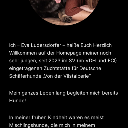
Ich – Eva Ludersdorfer – heiße Euch Herzlich
Willkommen auf der Homepage meiner noch
sehr jungen, seit 2023 im SV (im VDH und FCI)
eingetragenen Zuchtstätte für Deutsche
Schäferhunde „Von der Vilstalperle“
Mein ganzes Leben lang begleiten mich bereits
Hunde!
In meiner frühen Kindheit waren es meist
Mischlingshunde, die mich in meinem