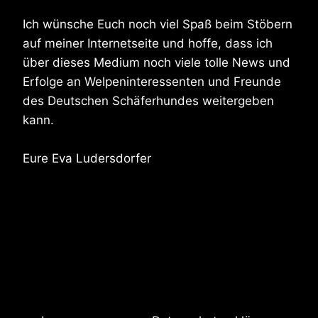
Ich wünsche Euch noch viel Spaß beim Stöbern
auf meiner Internetseite und hoffe, dass ich
über dieses Medium noch viele tolle News und
Erfolge an Welpeninteressenten und Freunde
des Deutschen Schäferhundes weitergeben
kann.
Eure Eva Ludersdorfer