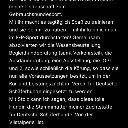
meine Leidenschaft zum
Gebrauchshundesport.
Mit ihr macht es tagtäglich Spaß zu trainieren
und sie bei mir zu haben – mit ihr kann ich nun
im IGP-Sport durchstarten! Gemeinsam
absolvierten wir die Wesensbeurteilung,
Begleithundeprüfung (samt Verkehrsteil), die
Ausdauerprüfung, eine Ausstellung, die IGP1
und 2, sowie schließlich die Körung, so dass sie
nun alle Voraussetzungen besitzt, um in der
Kör-und Leistungszucht im Verein für Deutsche
Schäferhunde eingesetzt zu werden.
Mit Stolz kann ich sagen, dass diese tolle
Hündin die Stammmutter meiner Zuchtstätte
für Deutsche Schäferhunde „Von der
Vilstalperle“ ist.