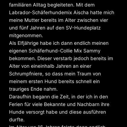
familiären Alltag begleiteten. Mit dem
Labrador-Schäferhundemix Aischa hatte mich
meine Mutter bereits im Alter zwischen vier
und fünf Jahren auf den SV-Hundeplatz
mitgenommen.
Als Elfjährige habe ich dann endlich meinen
eigenen Schäferhund-Collie Mix Sammy
bekommen. Dieser verstarb jedoch bereits im
Alter von eineinhalb Jahren an einer
Schrumpfniere, so dass mein Traum von
meinem ersten Hund bereits schnell ein
trauriges Ende nahm.
Daraufhin begann die Zeit, in der ich in den
Ferien für viele Bekannte und Nachbarn ihre
Hunde versorgt habe und diese ausführen
durfte.