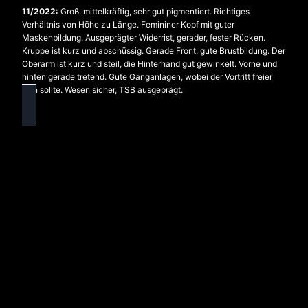
11/2022:
Groß, mittelkräftig, sehr gut pigmentiert. Richtiges
Verhältnis von Höhe zu Länge. Femininer Kopf mit guter
Maskenbildung. Ausgeprägter Widerrist, gerader, fester Rücken.
Kruppe ist kurz und abschüssig. Gerade Front, gute Brustbildung. Der
Oberarm ist kurz und steil, die Hinterhand gut gewinkelt. Vorne und
hinten gerade tretend. Gute Ganganlagen, wobei der Vortritt freier
sein sollte. Wesen sicher, TSB ausgeprägt.