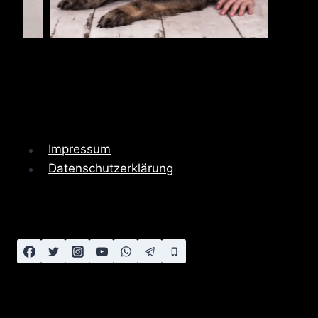
Impressum
Datenschutzerklärung