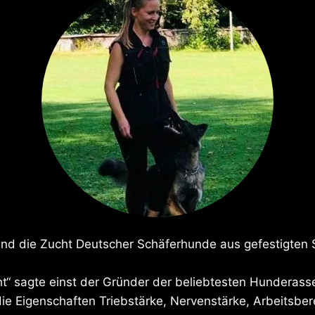
nd die Zucht Deutscher Schäferhunde aus gefestigten S
“ sagte einst der Gründer der beliebtesten Hunderasse
ie Eigenschaften Triebstärke, Nervenstärke, Arbeitsber