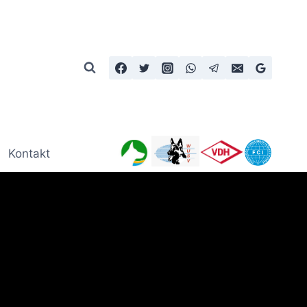
Kontakt