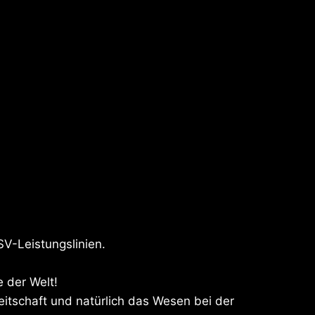
V-Leistungslinien.
 der Welt!
eitschaft und natürlich das Wesen bei der