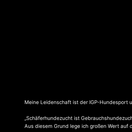
Meine Leidenschaft ist der IGP-Hundesport u
„Schäferhundezucht ist Gebrauchshundezucht
Aus diesem Grund lege ich großen Wert auf d