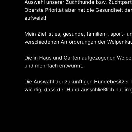
Auswahl unserer Zuchthunde bzw. Zuchtpart
Oberste Priorität aber hat die Gesundheit de
aufweist!
Mein Ziel ist es, gesunde, familien-, sport-
verschiedenen Anforderungen der Welpenkäu
Die in Haus und Garten aufgezogenen Welpen 
und mehrfach entwurmt.
Die Auswahl der zukünftigen Hundebesitzer li
wichtig, dass der Hund ausschließlich nur in