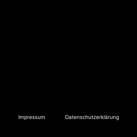
Impressum
Datenschutzerklärung