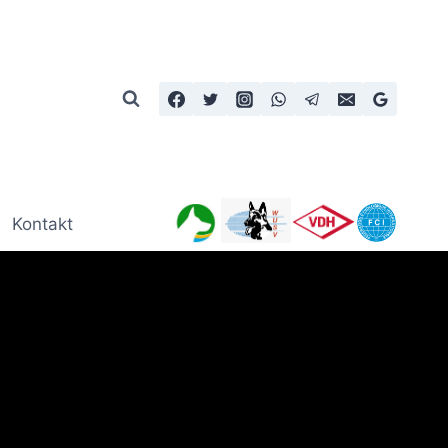
Kontakt