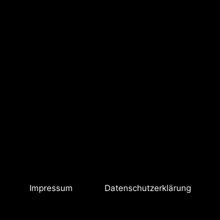
Impressum
Datenschutzerklärung