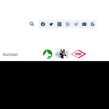
Kontakt