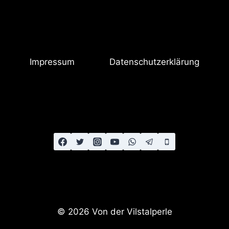
Impressum
Datenschutzerklärung
© 2026 Von der Vilstalperle