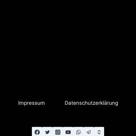
Impressum
Datenschutzerklärung