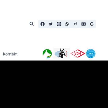
Kontakt