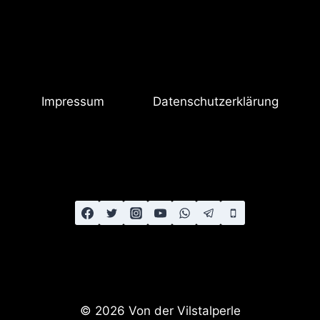
Impressum
Datenschutzerklärung
© 2026 Von der Vilstalperle