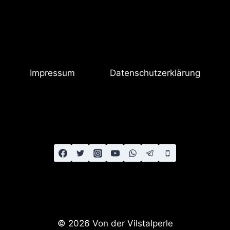
Impressum
Datenschutzerklärung
© 2026 Von der Vilstalperle