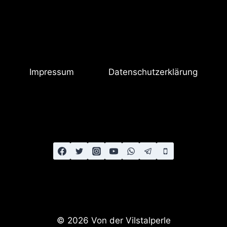
Impressum
Datenschutzerklärung
© 2026 Von der Vilstalperle