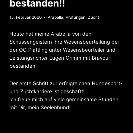
bestanden!!
15. Februar 2020
Arabella
,
Prüfungen
,
Zucht
Heute hat meine Arabella von den
Schussengeistern ihre Wesensbeurteilung bei
der OG Plattling unter Wesensbeurteiler und
Leistungsrichter Eugen Grimm mit Bravour
bestanden!
Der erste Schritt zur erfolgreichen Hundesport-
und Zuchtkarriere ist geschaftt!
Ich freue mich auf viele gemeinsame Stunden
mit Dir, mein Seelenhund!