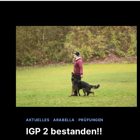
AKTUELLES
|
ARABELLA
|
PRÜFUNGEN
IGP 2 bestanden!!