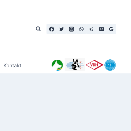
Kontakt