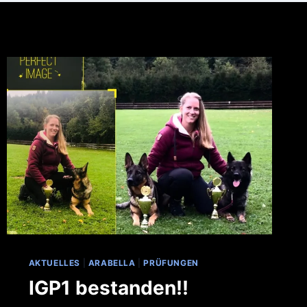
AKTUELLES
|
ARABELLA
|
PRÜFUNGEN
IGP1 bestanden!!