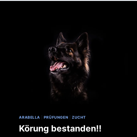
ARABELLA
|
PRÜFUNGEN
|
ZUCHT
Körung bestanden!!